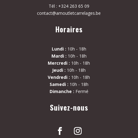
Tél : +324 263 65 09
contact@amoutletcarrelages.be
Horaires
Lundi :
10h - 18h
Mardi :
10h - 18h
Mercredi :
10h - 18h
Jeudi :
10h - 18h
Vendredi :
10h - 18h
Samedi :
10h - 18h
Dimanche :
Fermé
Suivez-nous