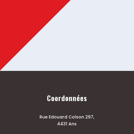
Coordonnées
Rue Edouard Colson 297,
4431 Ans